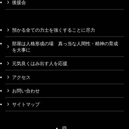
後援会
預かる全ての力士を強くすることに尽力
部屋は人格形成の場 真っ当な人間性・精神の育成
を大事に
元気良くはみ出す人を応援
アクセス
お問い合わせ
サイトマップ