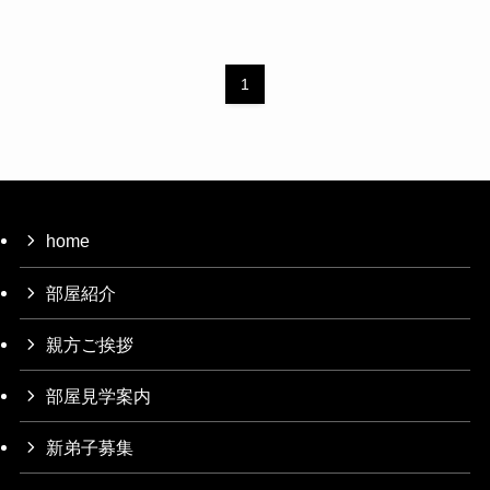
1
home
部屋紹介
親方ご挨拶
部屋見学案内
新弟子募集