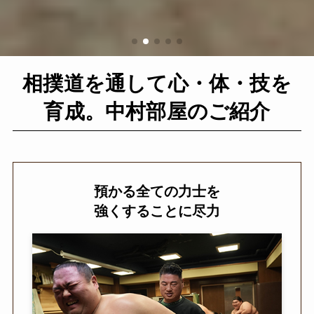
相撲道を通して心・体・技を
育成。中村部屋のご紹介
預かる全ての力士を
強くすることに尽力