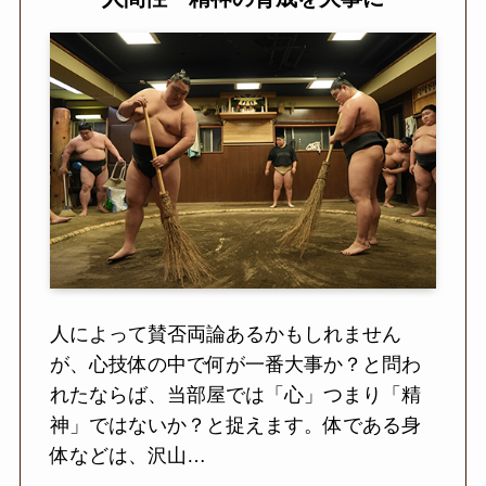
人によって賛否両論あるかもしれません
が、心技体の中で何が一番大事か？と問わ
れたならば、当部屋では「心」つまり「精
神」ではないか？と捉えます。体である身
体などは、沢山…