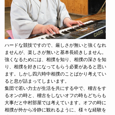
ハードな競技ですので、厳しさが無いと強くなれ
ませんが、楽しさが無いと基本長続きしません。
強くなるためには、相撲を知り、相撲の深さを知
り、相撲を好きになってもらう必要があると思い
ます。しかし四六時中相撲のことばかり考えてい
ると息が詰まってしまいます。
集団で若い力士が生活を共にする中で、稽古をす
るオンの時と、稽古をしないオフの時もどちらも
大事だと中村部屋では考えています。オフの時に
相撲が外から冷静に観れるように、様々な経験を