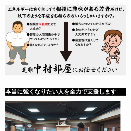
本当に強くなりたい人を全力で支援します