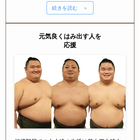
続きを読む ＞
元気良くはみ出す人を
応援