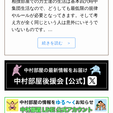
相撲部屋での力士達の生活は基本四六時中
集団生活なので、どうしても最低限の規律
やルールが必要となってきます。そして考
え方が全く同じという人は意外にいそうで
いないものです。…
続きを読む ＞