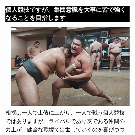
個人競技ですが、集団意識を大事に皆で強く
なることを目指します
相撲は一人で土俵に上がり、一人で戦う個人競技
ではありますが、ライバルであり友である仲間の
力士が、健全な環境で出世していくのを喜びつつ