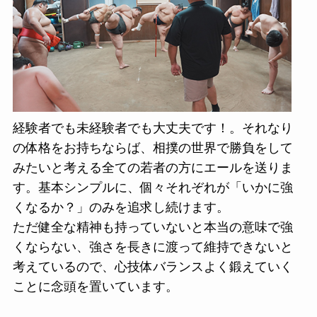
経験者でも未経験者でも大丈夫です！。それなり
の体格をお持ちならば、相撲の世界で勝負をして
みたいと考える全ての若者の方にエールを送りま
す。基本シンプルに、個々それぞれが「いかに強
くなるか？」のみを追求し続けます。
ただ健全な精神も持っていないと本当の意味で強
くならない、強さを長きに渡って維持できないと
考えているので、心技体バランスよく鍛えていく
ことに念頭を置いています。