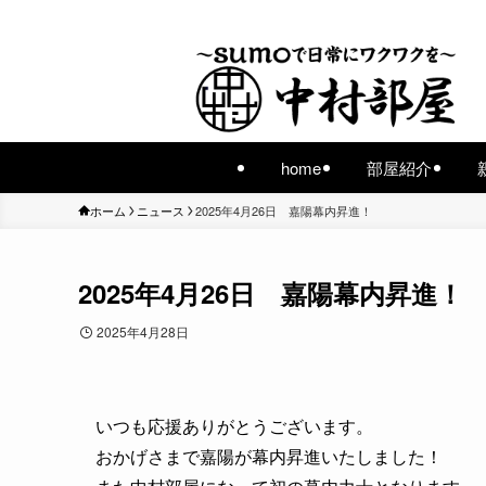
home
部屋紹介
ホーム
ニュース
2025年4月26日 嘉陽幕内昇進！
2025年4月26日 嘉陽幕内昇進！
2025年4月28日
いつも応援ありがとうございます。
おかげさまで嘉陽が幕内昇進いたしました！