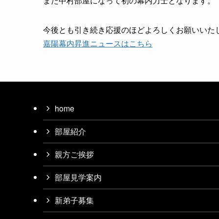
また中村部屋になって初の幕内力士となります。
今後とも引き続き応援のほどよろしくお願いいた
嘉陽幕内昇進ニュースはこちら
home
部屋紹介
親方ご挨拶
部屋見学案内
新弟子募集