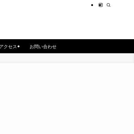
アクセス
お問い合わせ