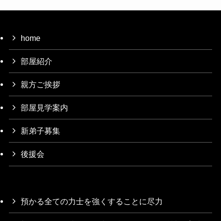
home
部屋紹介
親方ご挨拶
部屋見学案内
新弟子募集
後援会
預かる全ての力士を強くすることに尽力