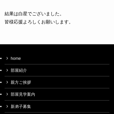
結果は白星でございました。
皆様応援よろしくお願いします。
home
部屋紹介
親方ご挨拶
部屋見学案内
新弟子募集