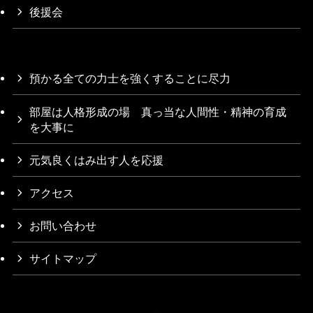
後援会
預かる全ての力士を強くすることに尽力
部屋は人格形成の場 真っ当な人間性・精神の育成
を大事に
元気良くはみ出す人を応援
アクセス
お問い合わせ
サイトマップ