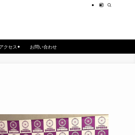
アクセス
お問い合わせ