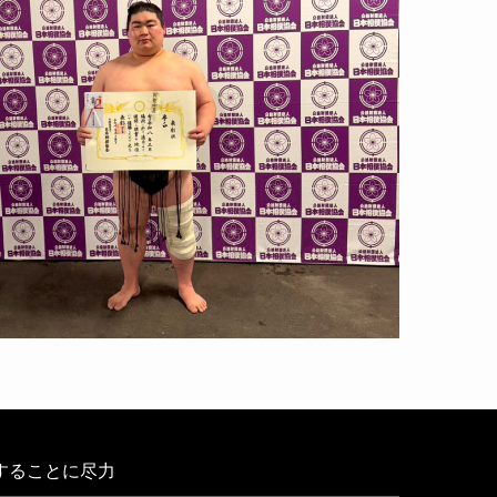
することに尽力