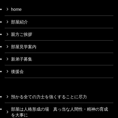
home
部屋紹介
親方ご挨拶
部屋見学案内
新弟子募集
後援会
預かる全ての力士を強くすることに尽力
部屋は人格形成の場 真っ当な人間性・精神の育成
を大事に