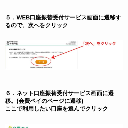
５．WEB口座振替受付サービス画面に遷移す
るので、次へをクリック
６．ネット口座振替受付サービス画面に遷
移。(会費ペイのページに遷移)
ここで利用したい口座を選んでクリック