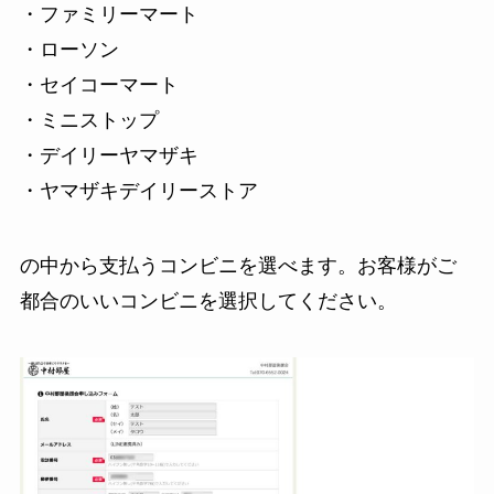
・ファミリーマート
・ローソン
・セイコーマート
・ミニストップ
・デイリーヤマザキ
・ヤマザキデイリーストア
の中から支払うコンビニを選べます。お客様がご
都合のいいコンビニを選択してください。