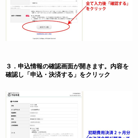
３．申込情報の確認画面が開きます。内容を
確認し「申込・決済する」をクリック