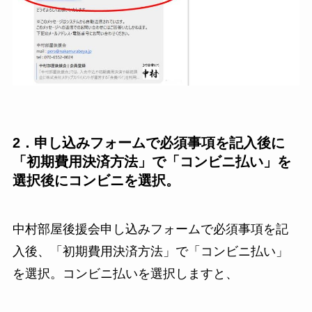
2．申し込みフォームで必須事項を記入後に
「初期費用決済方法」で「コンビニ払い」を
選択後にコンビニを選択。
中村部屋後援会申し込みフォームで必須事項を記
入後、「初期費用決済方法」で「コンビニ払い」
を選択。コンビニ払いを選択しますと、