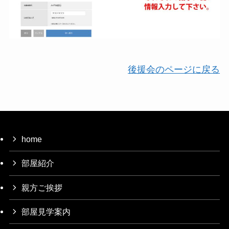
後援会のページに戻る
home
部屋紹介
親方ご挨拶
部屋見学案内