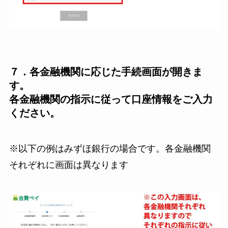
７．各金融機関に応じた手続画面が開きま
す。
各金融機関の指示に従って口座情報をご入力
ください。
※以下の例はみずほ銀行の場合です。各金融機関
それぞれに画面は異なります