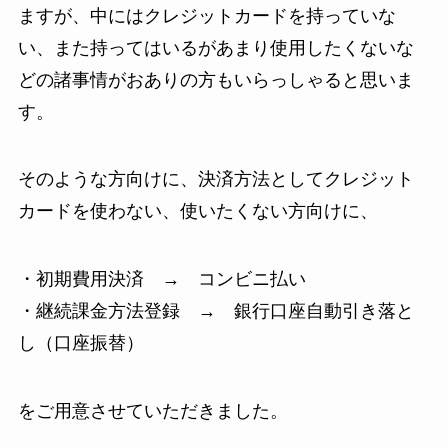
ますが、中にはクレジットカードを持っていな
い、また持ってはいるがあまり使用したくないな
どの諸事情がおありの方もいらっしゃると思いま
す。
そのような方向けに、決済方法としてクレジット
カードを使わない、使いたくない方向けに、
・初期費用決済 → コンビニ払い
・継続課金方法登録 → 銀行口座自動引き落と
し（口座振替）
をご用意させていただきました。