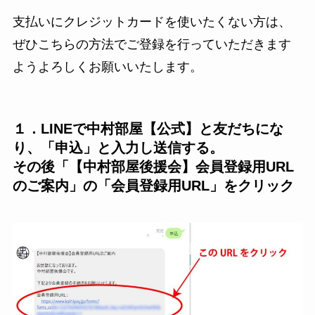
支払いにクレジットカードを使いたくない方は、
ぜひこちらの方法でご登録を行っていただきます
ようよろしくお願いいたします。
１．LINEで中村部屋【公式】と友だちにな
り、「申込」と入力し送信する。
その後「【中村部屋後援会】会員登録用URL
のご案内」の「会員登録用URL」をクリック