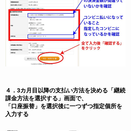
４．3カ月目以降の支払い方法を決める「継続
課金方法を選択する」画面で、
「口座振替」を選択後に一つずつ指定個所を
入力する