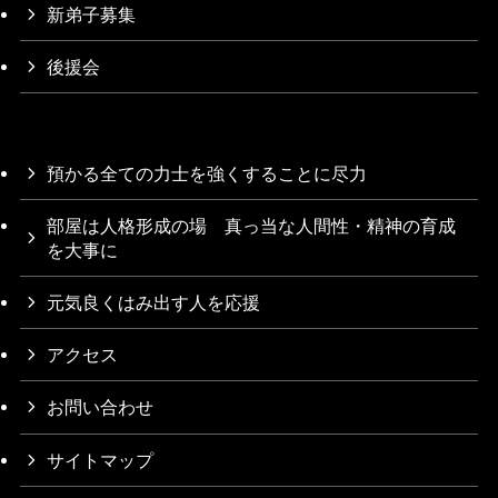
新弟子募集
後援会
預かる全ての力士を強くすることに尽力
部屋は人格形成の場 真っ当な人間性・精神の育成
を大事に
元気良くはみ出す人を応援
アクセス
お問い合わせ
サイトマップ