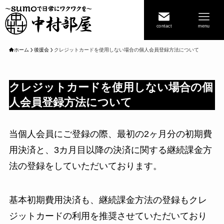
contact
menu
ホーム
後援会
クレジットカードを使用しない場合の個人会員登録方法について
クレジットカードを使用しない場合の個
人会員登録方法について
当個人会員にご登録の際、最初の2ヶ月分の初期費
用決済と、3カ月目以降の決済に関する継続課金方
法の登録をしていただいております。
基本初期費用決済も、継続課金方法の登録もクレ
ジットカードの利用を推奨させていただいており